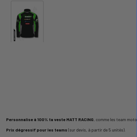
Personnalise à 100% ta veste MATT RACING
, comme les team moto d
Prix dégressif pour les teams
(sur devis, à partir de 5 unités).