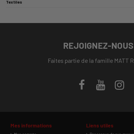
Textiles
REJOIGNEZ-NOUS 
Faites partie de la famille MATT 
Mes informations
Liens utiles