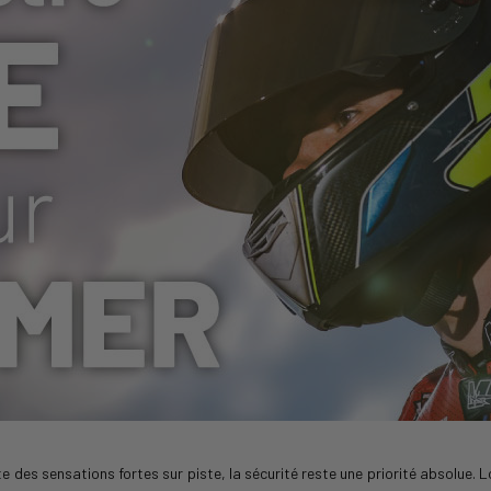
es sensations fortes sur piste, la sécurité reste une priorité absolue. Lor