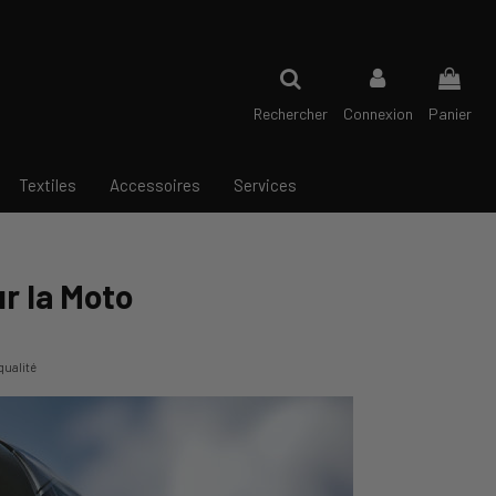
Rechercher
Connexion
Panier
Textiles
Accessoires
Services
r la Moto
qualité