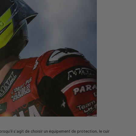
squ'il s'agit de choisir un équipement de protection, le cuir