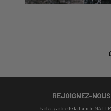
REJOIGNEZ-NOUS 
Faites partie de la famille MATT 