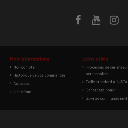
Mes informations
Liens utiles
Mon compte
Processus de sur-mesur
personnalisé !
Historique de vos commandes
Taille standard AJUST
Adresses
Contactez-nous !
Identifiant
Suivi de commande invit