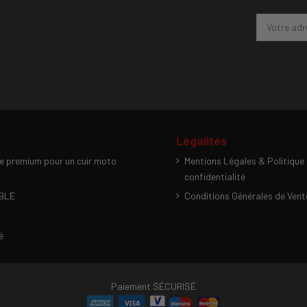
Légalités
e premium pour un cuir moto
Mentions Légales & Politique
confidentialité
ABLE
Conditions Générales de Vent
é
Paiement SÉCURISÉ