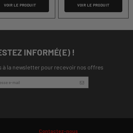
VOIR LE PRODUIT
VOIR LE PRODUIT
ESTEZ INFORMÉ(E) !
 à la newsletter pour recevoir nos offres
Contactez-nous