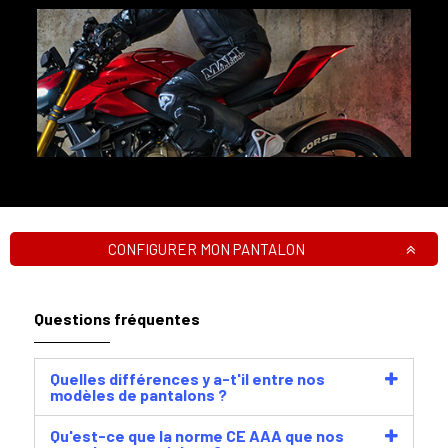
CONFIGURER MON PANTALON
Questions fréquentes
Quelles différences y a-t'il entre nos
modèles de pantalons ?
Qu'est-ce que la norme CE AAA que nos