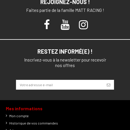
REJOIGNEZ-NOUS !
Faites partie de la famille MATT RACING !
RESTEZ INFORMÉ(E) !
Inscrivez-vous à la newsletter pour recevoir
nos offres
Mes informations
Mon compte
Historique de vos commandes