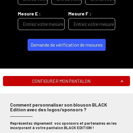
Mesure E :
Mesure F :
Demande de vérification de mesures
CONFIGURER MON PANTALON
Comment personnaliser son blouson BLACK
Edition avec des logos/sponsors ?
Représentez
dignement
vos sponsors et partenaires en les
incorporant à votre pantalon BLACK EDITION !