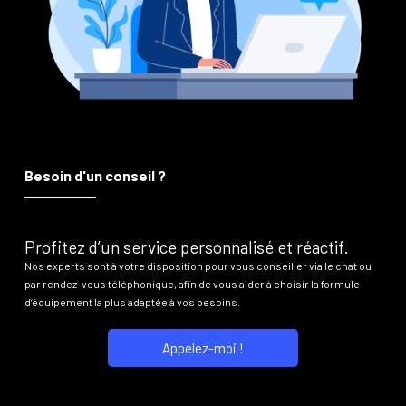
Besoin d'un conseil ?
Profitez d’un service personnalisé et réactif.
Nos experts sont à votre disposition pour vous conseiller via le chat ou
par rendez-vous téléphonique, afin de vous aider à choisir la formule
d’équipement la plus adaptée à vos besoins.
Appelez-moi !