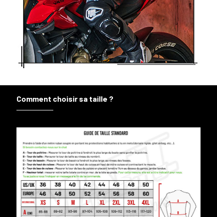
Comment choisir sa taille ?