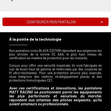
CONFIGURER MON PANTALON
À la pointe de la technologie
Nos pantalons moto BLACK EDITION répondent aux exigences les
plus strictes de la norme CE AAA, le plus haut niveau de
certification en matière de protection pour les motards.
Conçus pour offrir une sécurité maximale, ils sont fabriqués en
cuir de bovin haut de gamme et renforcées par des coutures en
fil ultra-résistantes. Pour une protection encore plus avancée,
nous intégrons des renforts stratégiquement placés et des
protections homologuées CE1.
Avec ces certifications et innovations, les pantalons
MATT RACING se positionnent parmi les équipements
les plus performants et sécurisés du marché,
répondant aux attentes des pilotes exigeants, qu’ils
soient amateurs ou professionnels.