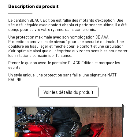
Description du produit
Le pantalon BLACK Edition est l’allié des motards d’exception. Une
sécurité inégalée avec confort absolu et performance ultime, il a été
conçu pour suivre votre rythme, sans compromis.
Une protection maximale avec son homologation CE AAA.
Protections amovibles de niveau 1 pour une sécurité optimale. Une
doublure en tissu léger et méché pour le confort et une circulation
d’air optimale ainsi que du néoprène aux zones sensibles pour éviter
les irritations et maximiser l’aisance.
Prenez le guidon avec le pantalon BLACK Edition et marquez les
esprits.
Un style unique, une protection sans faille, une signature MATT
RACING.
Voir les détails du produit