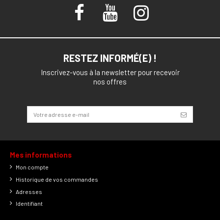
RESTEZ INFORMÉ(E) !
Inscrivez-vous à la newsletter pour recevoir
nos offres
Mes informations
Mon compte
Historique de vos commandes
Adresses
Identifiant