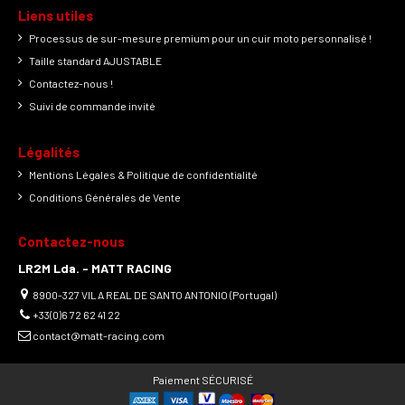
Liens utiles
Processus de sur-mesure premium pour un cuir moto personnalisé !
Taille standard AJUSTABLE
Contactez-nous !
Suivi de commande invité
Légalités
Mentions Légales & Politique de confidentialité
Conditions Générales de Vente
Contactez-nous
LR2M Lda. - MATT RACING
8900-327 VILA REAL DE SANTO ANTONIO (Portugal)
+33(0)6 72 62 41 22
contact@matt-racing.com
Paiement SÉCURISÉ