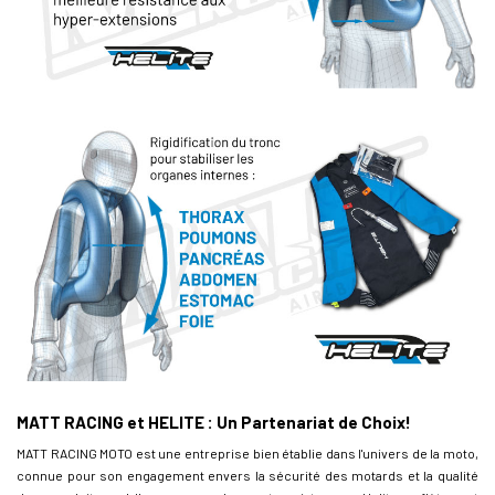
MATT RACING et HELITE : Un Partenariat de Choix!
MATT RACING MOTO est une entreprise bien établie dans l'univers de la moto,
connue pour son engagement envers la sécurité des motards et la qualité