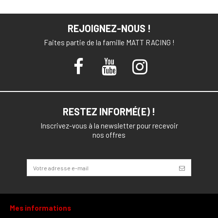
REJOIGNEZ-NOUS !
Faites partie de la famille MATT RACING !
RESTEZ INFORMÉ(E) !
Inscrivez-vous à la newsletter pour recevoir
nos offres
Mes informations