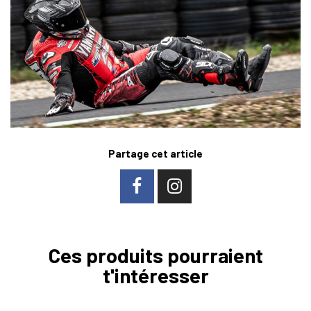
Partage cet article
Ces produits pourraient
t'intéresser